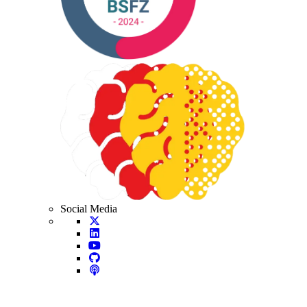
Social Media