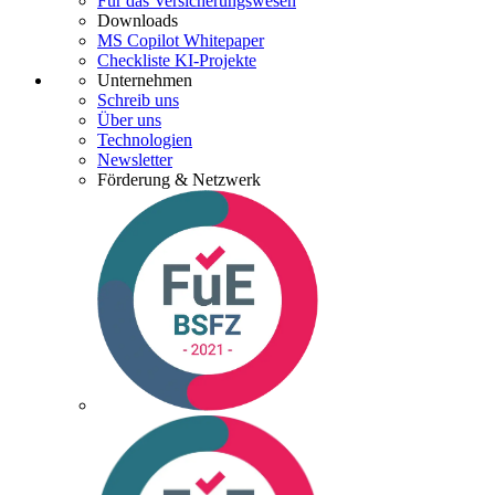
Für das Versicherungswesen
Downloads
MS Copilot Whitepaper
Checkliste KI-Projekte
Unternehmen
Schreib uns
Über uns
Technologien
Newsletter
Förderung & Netzwerk