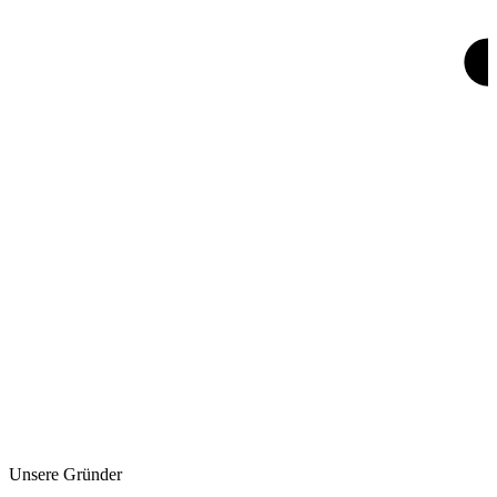
Unsere Gründer