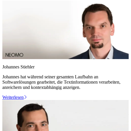
Johannes Stiehler
Johannes hat während seiner gesamten Laufbahn an
Softwarelösungen gearbeitet, die Textinformationen verarbeiten,
anreichern und kontextabhängig anzeigen.
Weiterlesen