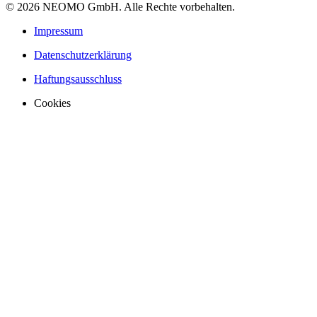
©
2026
NEOMO GmbH. Alle Rechte vorbehalten.
Impressum
Datenschutzerklärung
Haftungsausschluss
Cookies