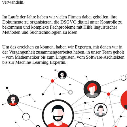
verwandeln
.
Im Laufe der Jahre haben wir
vielen Firmen
dabei
geholfen
, ihre
Dokumente zu organisieren, die DSGVO digital unter Kontrolle zu
bekommen und komplexe Fachprobleme
mit Hilfe linguistischer
Methoden und Suchtechnologien
zu lösen.
Um das erreichen zu können,
haben wir Experten
, mit denen wir in
der Vergangenheit zusammengearbeitet haben,
in unser Team geholt
– vom Mathematiker bis zum Linguisten, vom Software-Architekten
bis zur Machine-Learning-Expertin.