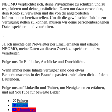
NEOMO verpflichtet sich, deine Privatsphäre zu schützen und zu
respektieren und deine persönlichen Daten nur dazu verwenden,
dein Konto zu verwalten und die von dir angeforderten
Informationen bereitzustellen. Um dir die gewünschten Inhalte zur
Verfügung stellen zu können, müssen wir deine personenbezogenen
Daten speichern und verarbeiten.
Ja, ich möchte den Newsletter per Email erhalten und erlaube
NEOMO, meine Daten zu diesem Zweck zu speichern und zu
verarbeiten.
Folge uns für Einblicke, Ausblicke und Durchblicke.
Wann immer neue Inhalte verfügbar sind oder etwas
Bemerkenswertes in der Branche passiert - wir halten dich auf dem
Laufenden.
Folge uns auf LinkedIn und Twitter, um Neuigkeiten zu erfahren,
und auf YouTube für bewegte Bilder.
Folgen
Folgen
Abonnieren