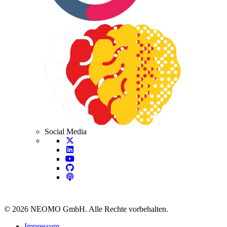
Social Media
©
2026
NEOMO GmbH. Alle Rechte vorbehalten.
Impressum