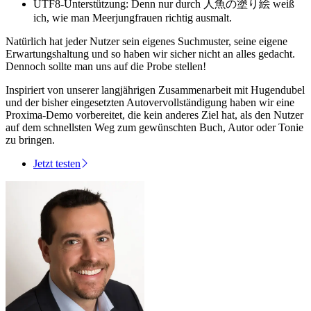
UTF8-Unterstützung
: Denn nur durch 人魚の塗り絵 weiß
ich, wie man Meerjungfrauen richtig ausmalt.
Natürlich hat jeder Nutzer sein eigenes Suchmuster, seine eigene
Erwartungshaltung und so haben wir sicher nicht an alles gedacht.
Dennoch sollte man uns auf die Probe stellen!
Inspiriert von unserer langjährigen Zusammenarbeit mit Hugendubel
und der bisher eingesetzten Autovervollständigung haben wir eine
Proxima-Demo vorbereitet, die kein anderes Ziel hat, als den Nutzer
auf dem schnellsten Weg zum gewünschten Buch, Autor oder Tonie
zu bringen.
Jetzt testen