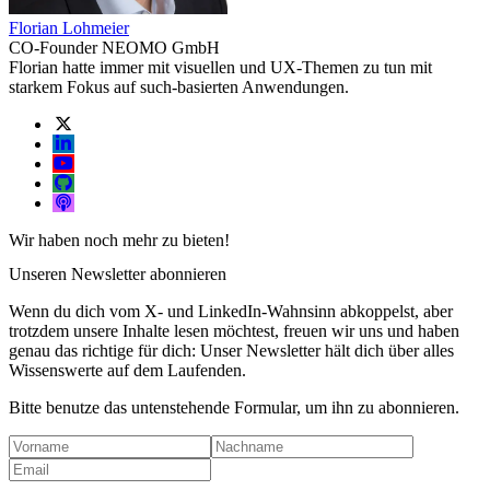
Florian Lohmeier
CO-Founder NEOMO GmbH
Florian hatte immer mit visuellen und UX-Themen zu tun mit
starkem Fokus auf such-basierten Anwendungen.
Wir haben noch mehr zu bieten!
Unseren Newsletter abonnieren
Wenn du dich vom X- und LinkedIn-Wahnsinn abkoppelst, aber
trotzdem unsere Inhalte lesen möchtest, freuen wir uns und haben
genau das richtige für dich: Unser Newsletter hält dich über alles
Wissenswerte auf dem Laufenden.
Bitte benutze das untenstehende Formular, um ihn zu abonnieren.