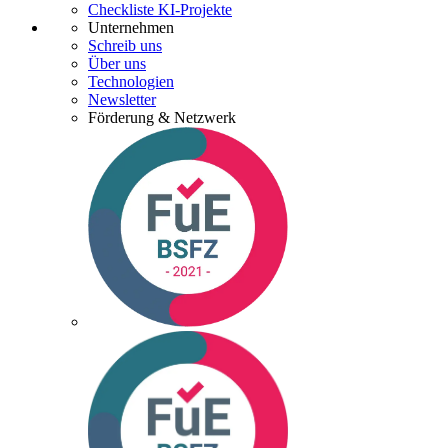
Checkliste KI-Projekte
Unternehmen
Schreib uns
Über uns
Technologien
Newsletter
Förderung & Netzwerk